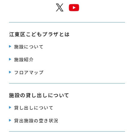
公式X
公式Y
江東区こどもプラザとは
施設について
施設紹介
フロアマップ
施設の貸し出しについて
貸し出しについて
貸出施設の空き状況