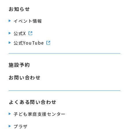
お知らせ
イベント情報
公式X
公式YouTube
施設予約
お問い合わせ
よくある問い合わせ
子ども家庭支援センター
プラザ