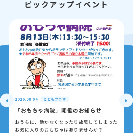
ピックアップイベント
2026.08.04
こどもプラザ
「おもちゃ病院」開催のお知らせ
おうちに、動かなくなったり故障してしまった
お気に入りのおもちゃはありませんか？