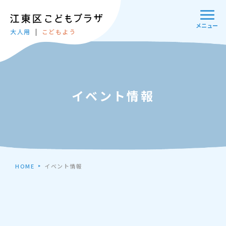
メニュー
大人用
こどもよう
イベント情報
HOME
イベント情報