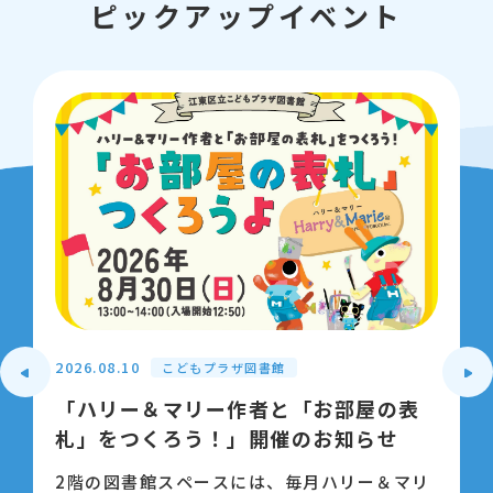
ピックアップイベント
2026.08.10
こどもプラザ図書館
「ハリー＆マリー作者と「お部屋の表
札」をつくろう！」開催のお知らせ
2階の図書館スペースには、毎月ハリー＆マリ