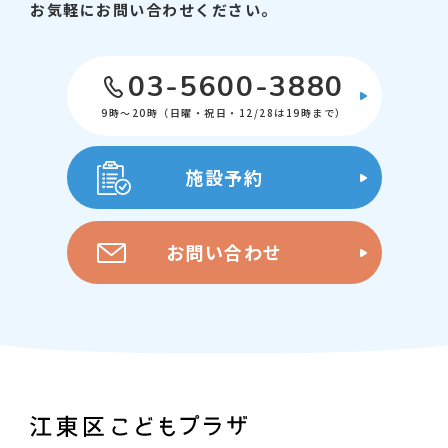
お気軽にお問い合わせください。
03-5600-3880
9時～20時（日曜・祝日・12/28は19時まで）
施設予約
お問い合わせ