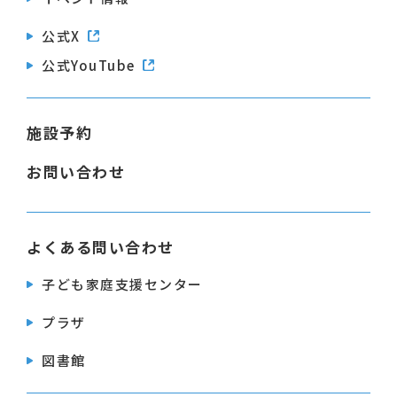
公式X
公式YouTube
施設予約
お問い合わせ
よくある問い合わせ
子ども家庭支援センター
プラザ
図書館