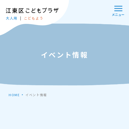
メニュー
大人用
こどもよう
イベント情報
HOME
イベント情報