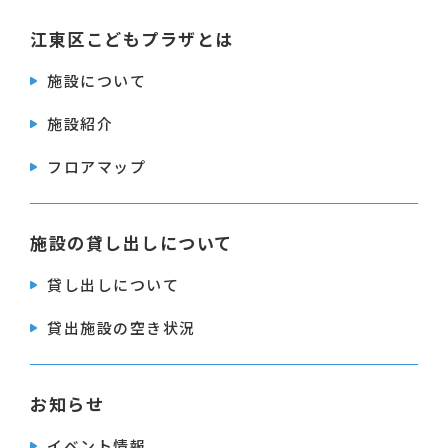
江東区こどもプラザとは
施設について
施設紹介
フロアマップ
施設の貸し出しについて
貸し出しについて
貸出施設の空き状況
お知らせ
イベント情報