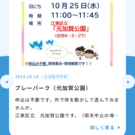
2023.10.19
こどもプラザ
プレーパーク（元加賀公園）
申込は不要です。外で体を動かして遊んでみま
せんか。
江東区立 元加賀公園です。（雨天中止の場合
は10：00頃ポータルサイトでお知らせしま
詳しく見る
す）