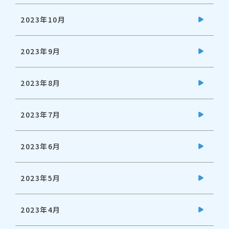
2023年10月
2023年9月
2023年8月
2023年7月
2023年6月
2023年5月
2023年4月