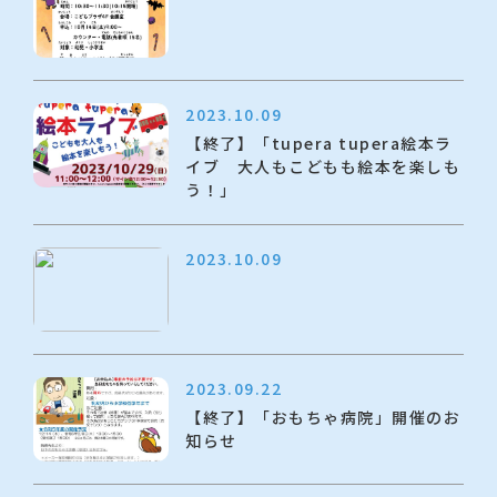
2023.10.09
【終了】「tupera tupera絵本ラ
イブ 大人もこどもも絵本を楽しも
う！」
2023.10.09
2023.09.22
【終了】「おもちゃ病院」開催のお
知らせ