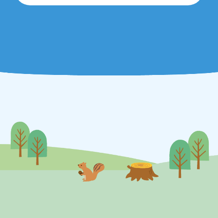
詳しくはポスターをご覧ください。
くわしくはこちらへ