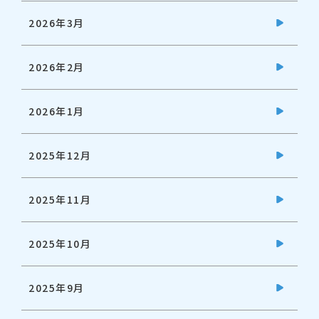
2026年3月
2026年2月
2026年1月
2025年12月
2025年11月
2025年10月
2025年9月