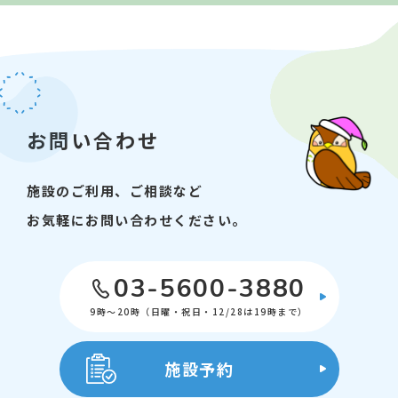
お問い合わせ
施設のご利用、ご相談など
お気軽にお問い合わせください。
03-5600-3880
9時～20時（日曜・祝日・12/28は19時まで）
施設予約