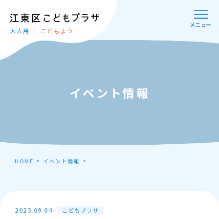
メニュー
大人用
こどもよう
イベント情報
HOME
イベント情報
2023.09.04
こどもプラザ