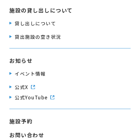
施設の貸し出しについて
貸し出しについて
貸出施設の空き状況
お知らせ
イベント情報
公式X
公式YouTube
施設予約
お問い合わせ