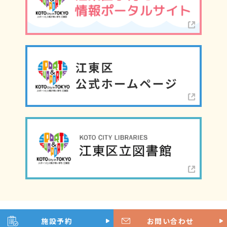
©江東区こどもプラザ
施設予約
お問い合わせ