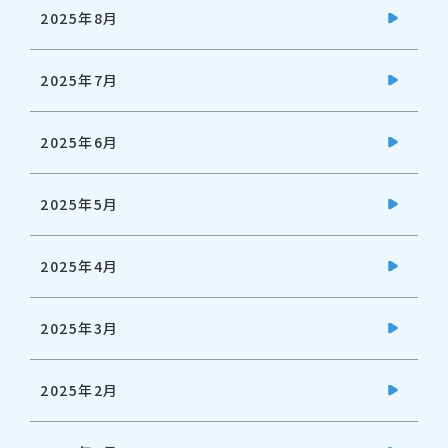
2025年8月
2025年7月
2025年6月
2025年5月
2025年4月
2025年3月
2025年2月