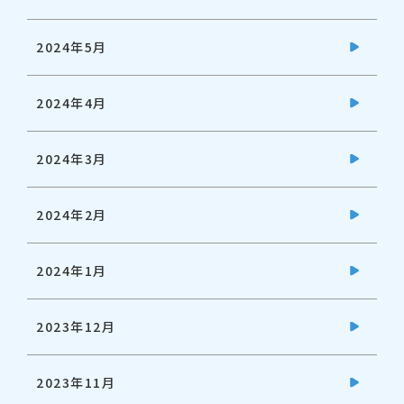
2024年5月
2024年4月
2024年3月
2024年2月
2024年1月
2023年12月
2023年11月