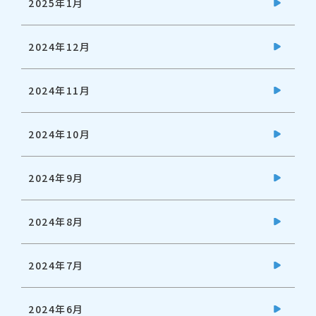
2025年1月
2024年12月
2024年11月
2024年10月
2024年9月
2024年8月
2024年7月
2024年6月