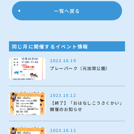
一覧へ戻る
同じ月に開催するイベント情報
2023.10.19
プレーパーク（元加賀公園）
2023.10.12
【終了】「おはなしこうさくかい」
開催のお知らせ
2023.10.12