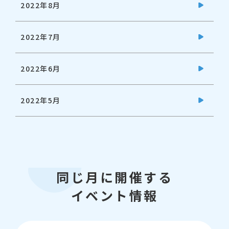
2022年8月
2022年7月
2022年6月
2022年5月
同じ月に開催する
イベント情報