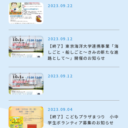
2023.09.22
2023.09.12
【終了】東京海洋大学連携事業「海
しごと・船しごと～きみの新たな進
路として～」開催のお知らせ
2023.09.12
2023.09.04
【終了】こどもプラザまつり 小中
学生ボランティア募集のお知らせ