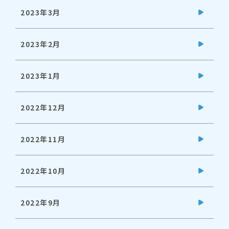
2023年3月
2023年2月
2023年1月
2022年12月
2022年11月
2022年10月
2022年9月