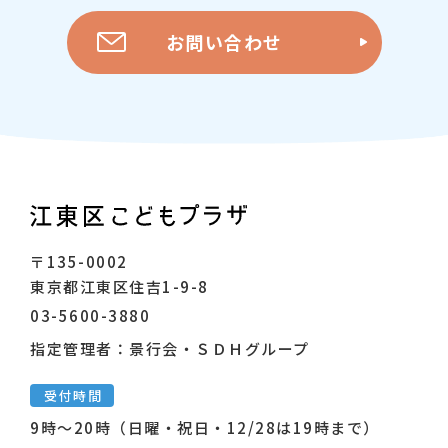
お問い合わせ
〒135-0002
東京都江東区住吉1-9-8
03-5600-3880
指定管理者：景行会・ＳＤＨグループ
受付時間
9時～20時（日曜・祝日・12/28は19時まで）