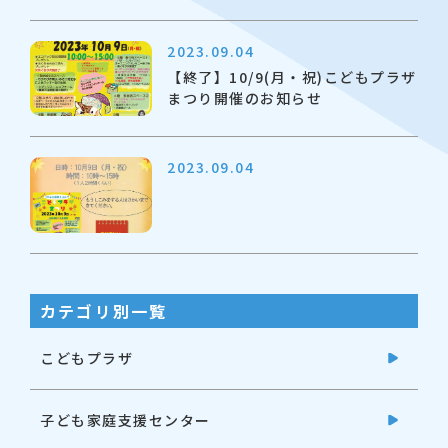
2023.09.04
【終了】10/9(月・祝)こどもプラザ
まつり開催のお知らせ
2023.09.04
カテゴリ別一覧
こどもプラザ
子ども家庭支援センター