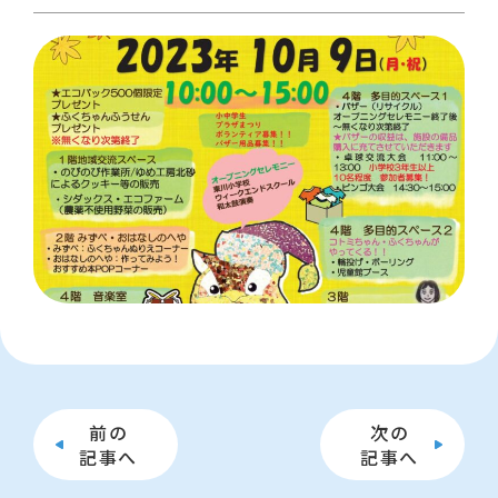
前の
次の
記事へ
記事へ