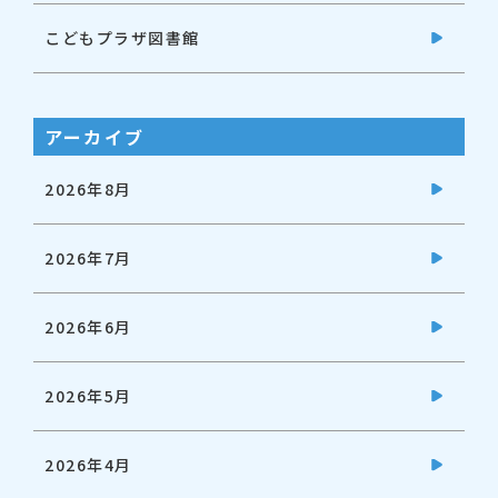
こどもプラザ図書館
アーカイブ
2026年8月
2026年7月
2026年6月
2026年5月
2026年4月