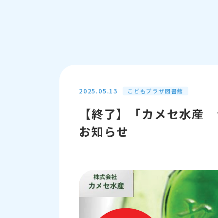
2025.05.13
こどもプラザ図書館
【終了】「カメセ水産 
お知らせ