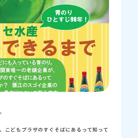
。
、こどもプラザのすぐそばにあるって知って