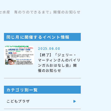
セ水産 青のりのできるまで」開催のお知らせ
同じ月に開催するイベント情報
2025.06.08
【終了】「ジェリー・
マーティンさんのバイリ
ンガルおはなし会」開
催のお知らせ
カテゴリ別一覧
こどもプラザ