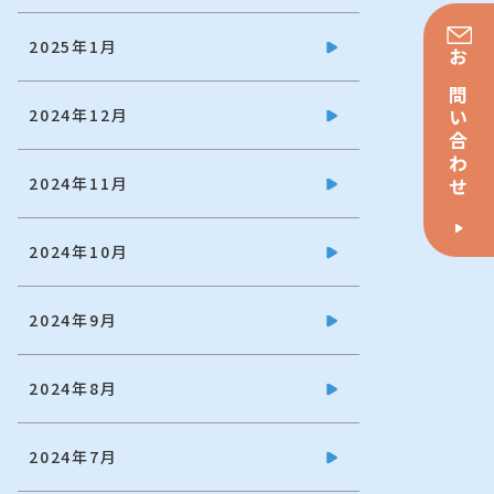
2025年1月
お問い合わせ
2024年12月
2024年11月
2024年10月
2024年9月
2024年8月
2024年7月