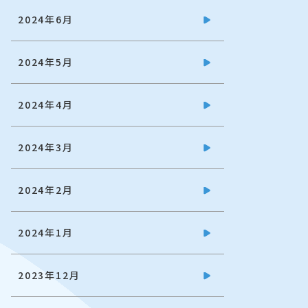
2024年6月
2024年5月
2024年4月
2024年3月
2024年2月
2024年1月
2023年12月