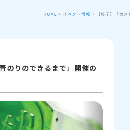
HOME
イベント情報
【終了】「カメ
青のりのできるまで」開催の