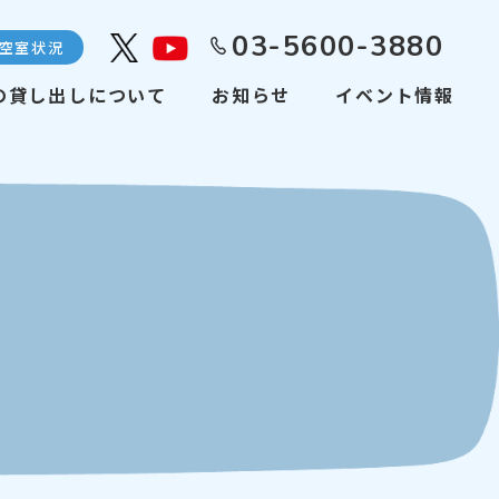
03-5600-3880
空室状況
Youtube
の貸し出しについて
お知らせ
イベント情報