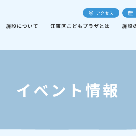
アクセス
施設について
江東区こどもプラザとは
施設
イベント情報