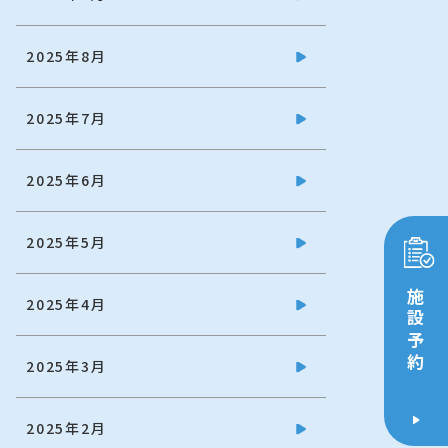
2025年8月
2025年7月
2025年6月
2025年5月
施設予約
2025年4月
2025年3月
2025年2月