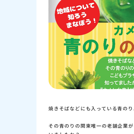
焼きそばなどにも入っている青のり
その青のりの関東唯一の老舗企業が