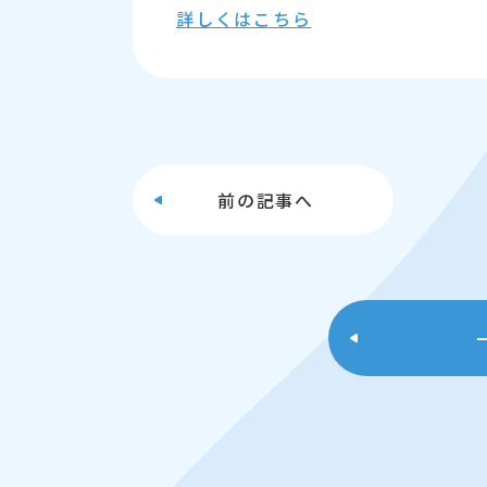
詳しくはこちら
前の
記事へ