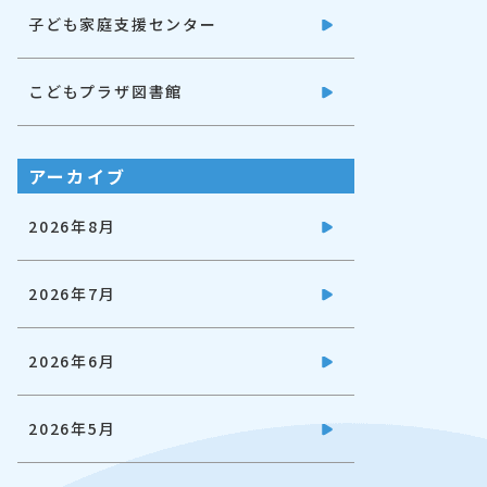
子ども家庭支援センター
こどもプラザ図書館
アーカイブ
2026年8月
2026年7月
2026年6月
2026年5月