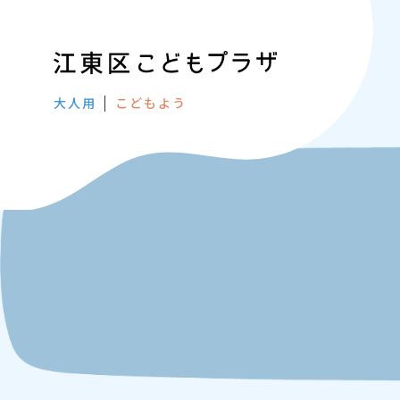
大人用
こどもよう