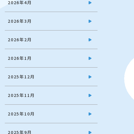
2026年4月
2026年3月
2026年2月
2026年1月
2025年12月
2025年11月
2025年10月
2025年9月