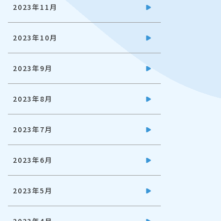
2023年11月
2023年10月
2023年9月
2023年8月
2023年7月
2023年6月
2023年5月