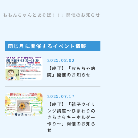
 ももんちゃんとあそぼ！！」開催のお知らせ
同じ月に開催するイベント情報
2025.08.02
【終了】「おもちゃ病
院」開催のお知らせ
2025.07.17
【終了】「親子クイリ
ング講座～ひまわりの
きらきらキーホルダー
作り～」開催のお知ら
せ