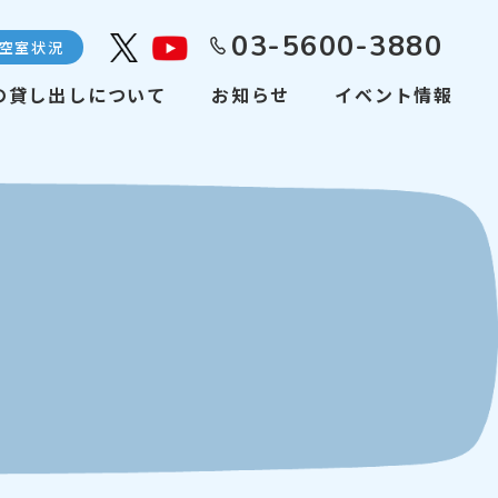
03-5600-3880
空室状況
Youtube
の貸し出しについて
お知らせ
イベント情報