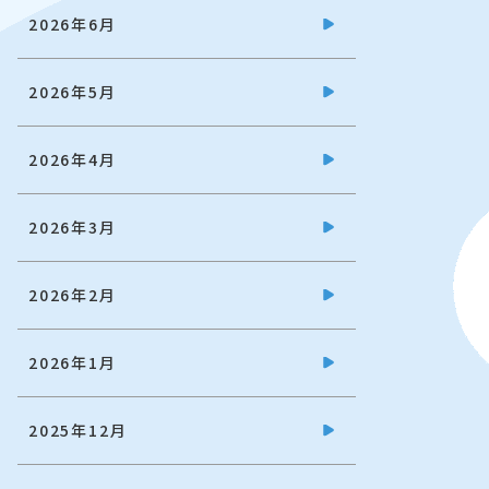
2026年6月
2026年5月
2026年4月
2026年3月
2026年2月
2026年1月
2025年12月