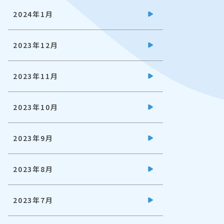
2024年1月
2023年12月
2023年11月
2023年10月
2023年9月
2023年8月
2023年7月