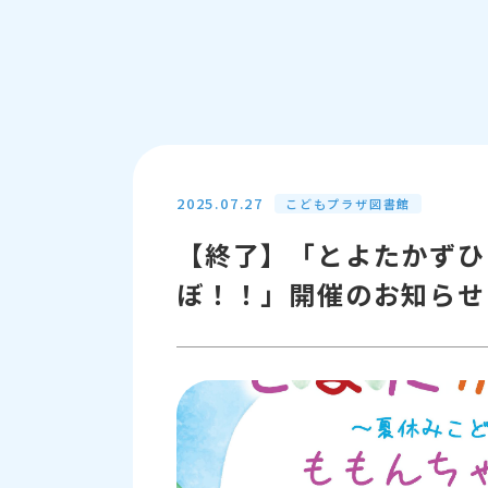
2025.07.27
こどもプラザ図書館
【終了】「とよたかずひ
ぼ！！」開催のお知らせ