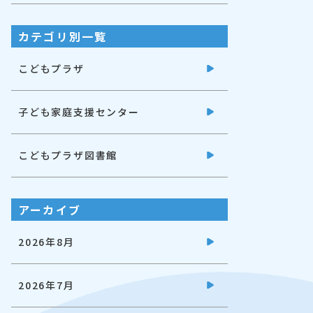
カテゴリ別一覧
こどもプラザ
子ども家庭支援センター
こどもプラザ図書館
アーカイブ
2026年8月
2026年7月