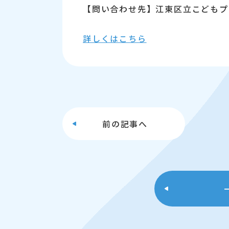
【問い合わせ先】江東区立こどもプラザ
詳しくはこちら
前の
記事へ