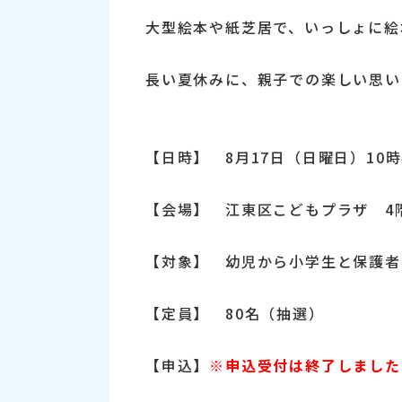
大型絵本や紙芝居で、いっしょに絵
長い夏休みに、親子での楽しい思い
【日時】 8月17日（日曜日）10
【会場】 江東区こどもプラザ 4
【対象】 幼児から小学生と保護者
【定員】 80名（抽選）
【申込】
※申込受付は終了しました