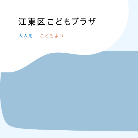
大人用
こどもよう