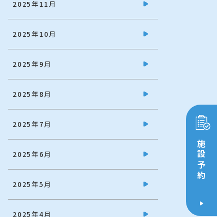
2025年11月
2025年10月
2025年9月
2025年8月
2025年7月
施設予約
2025年6月
2025年5月
2025年4月