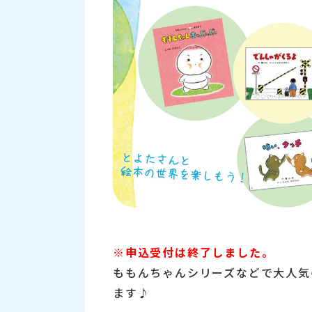
※申込受付は終了しました。
ももんちゃんシリーズなどで大人気
ます♪