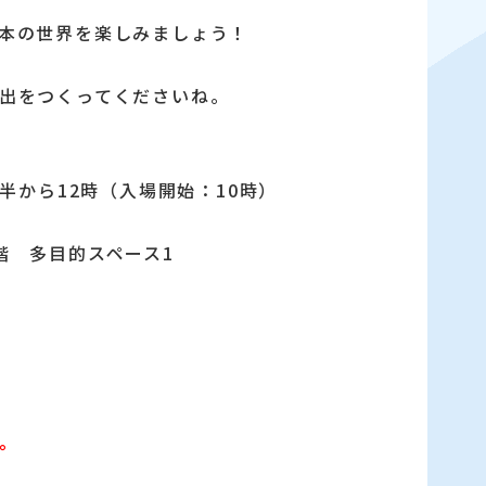
本の世界を楽しみましょう！
出をつくってくださいね。
時半から12時（入場開始：10時）
階 多目的スペース1
。