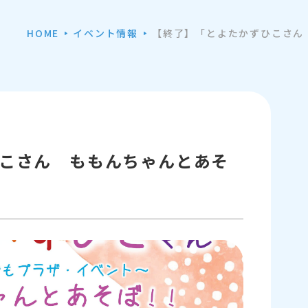
HOME
イベント情報
【終了】「とよたかずひこさん
こさん ももんちゃんとあそ