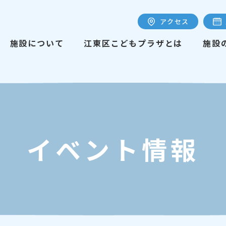
アクセス
施設について
江東区こどもプラザとは
施設
イベント情報