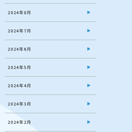
2024年8月
2024年7月
2024年6月
2024年5月
2024年4月
2024年3月
2024年2月