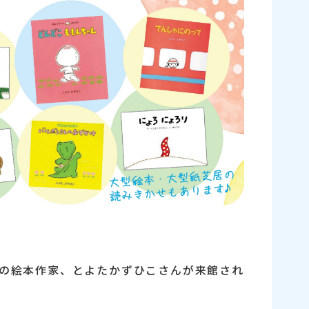
の絵本作家、とよたかずひこさんが来館され