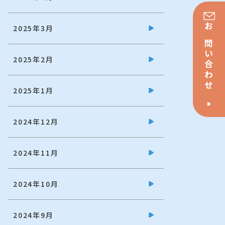
2025年3月
お問い合わせ
2025年2月
2025年1月
2024年12月
2024年11月
2024年10月
2024年9月