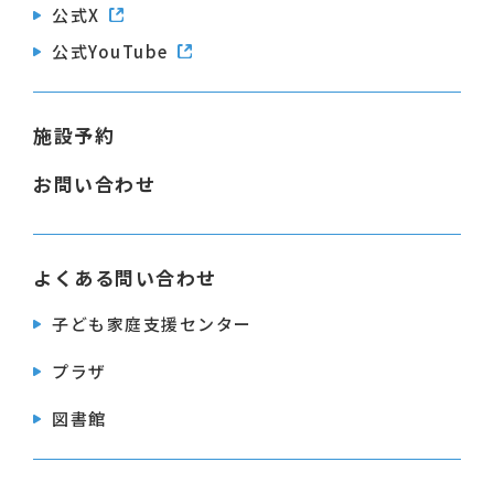
公式X
公式YouTube
施設予約
お問い合わせ
よくある問い合わせ
子ども家庭支援センター
プラザ
図書館