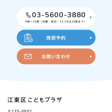
03-5600-3880
9時～20時（日曜・祝日・12/28は19時まで）
施設予約
お問い合わせ
〒135-0002