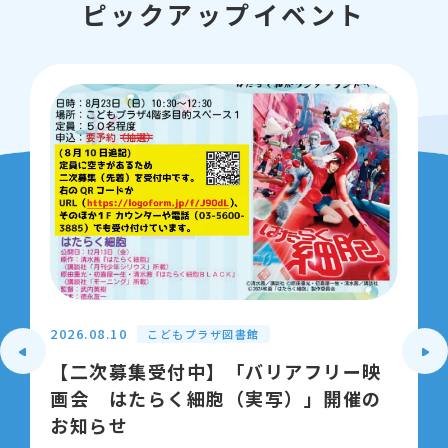
ピックアップイベント
2026.08.10
こどもプラザ図書館
【二次募集受付中】「バリアフリー映
画会 はたらく細胞（実写）」開催の
お知らせ