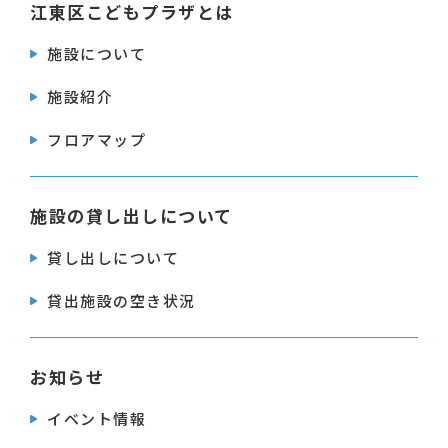
江東区こどもプラザとは
施設について
施設紹介
フロアマップ
施設の貸し出しについて
貸し出しについて
貸出施設の空き状況
お知らせ
イベント情報