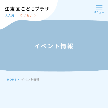
メニュー
大人用
こどもよう
イベント情報
HOME
イベント情報