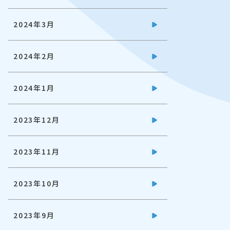
2024年3月
2024年2月
2024年1月
2023年12月
2023年11月
2023年10月
2023年9月