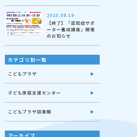
2025.08.19
【終了】「認知症サポ
ーター養成講座」開催
のお知らせ
カテゴリ別一覧
こどもプラザ
子ども家庭支援センター
こどもプラザ図書館
アーカイブ