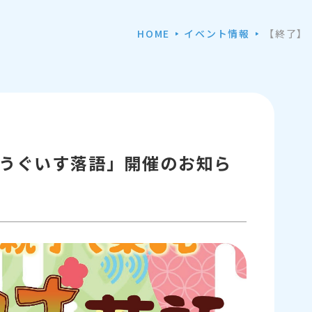
HOME
イベント情報
【終了】
うぐいす落語」開催のお知ら