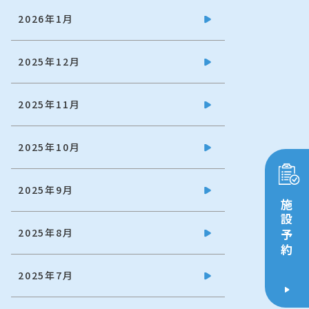
2026年1月
2025年12月
2025年11月
2025年10月
2025年9月
施設予約
2025年8月
2025年7月