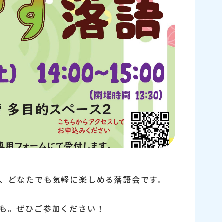
、どなたでも気軽に楽しめる落語会です。
も。ぜひご参加ください！