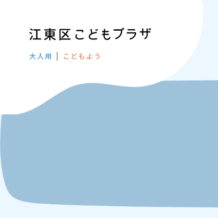
大人用
こどもよう