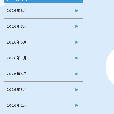
2026年8月
2026年7月
2026年6月
2026年5月
2026年4月
2026年3月
2026年2月