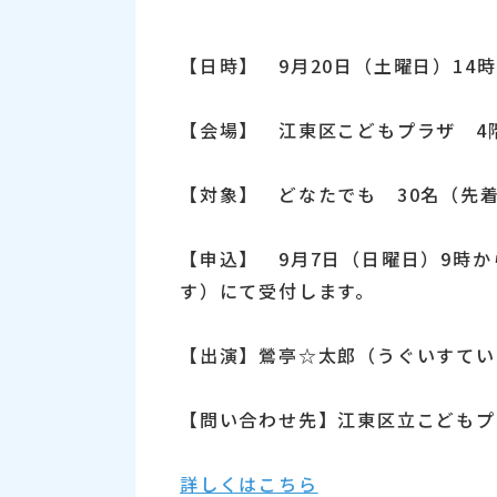
【日時】 9月20日（土曜日）14時
【会場】 江東区こどもプラザ 4
【対象】 どなたでも 30名（先
【申込】 9月7日（日曜日）9時か
す）にて受付します。
【出演】鶯亭☆太郎（うぐいすてい
【問い合わせ先】江東区立こどもプラザ
詳しくはこちら