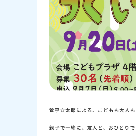
鶯亭☆太郎による、こどもも大人も
親子で一緒に、友人と、おひとりで