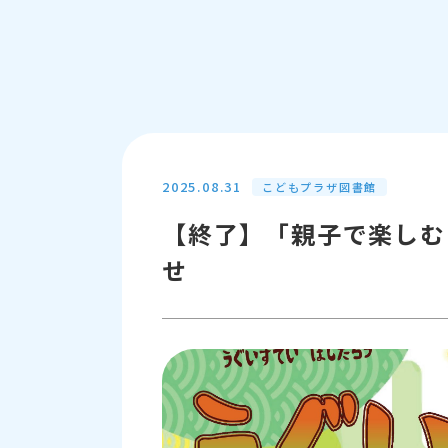
2025.08.31
こどもプラザ図書館
【終了】「親子で楽しむ
せ