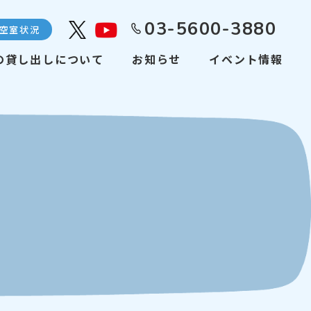
03-5600-3880
空室状況
Youtube
の貸し出しについて
お知らせ
イベント情報