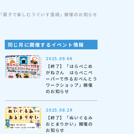
「親子で楽しむうぐいす落語」開催のお知らせ
同じ月に開催するイベント情報
2025.09.06
【終了】「はらぺこめ
がねさん はらぺこペ
ーパーで作るおべんとう
ワークショップ」開催
のお知らせ
2025.08.29
【終了】「ぬいぐるみ
おとまりかい」開催の
お知らせ