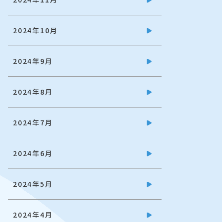
2024年10月
2024年9月
2024年8月
2024年7月
2024年6月
2024年5月
2024年4月