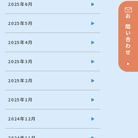
2025年6月
お問い合わせ
2025年5月
2025年4月
2025年3月
2025年2月
2025年1月
2024年12月
2024年11月