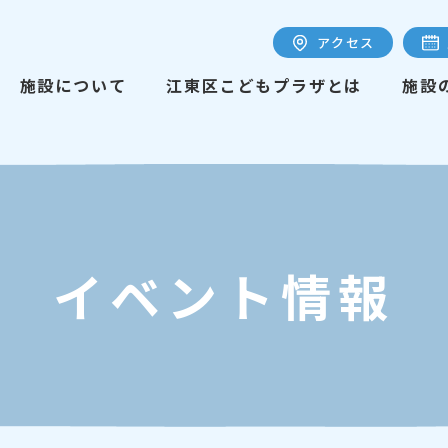
アクセス
施設について
江東区こどもプラザとは
施設
イベント情報