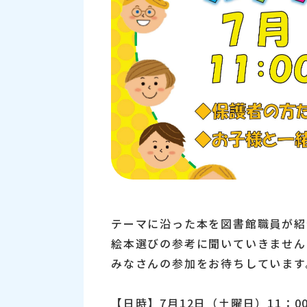
テーマに沿った本を図書館職員が紹
絵本選びの参考に聞いていきません
みなさんの参加をお待ちしています
【日時】7月12日（土曜日）11：00