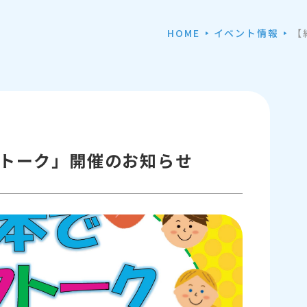
HOME
イベント情報
【
トーク」開催のお知らせ