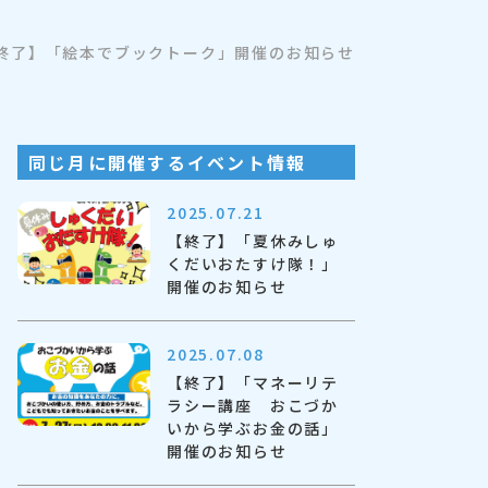
終了】「絵本でブックトーク」開催のお知らせ
同じ月に開催するイベント情報
2025.07.21
【終了】「夏休みしゅ
くだいおたすけ隊！」
開催のお知らせ
2025.07.08
【終了】「マネーリテ
ラシー講座 おこづか
いから学ぶお金の話」
開催のお知らせ