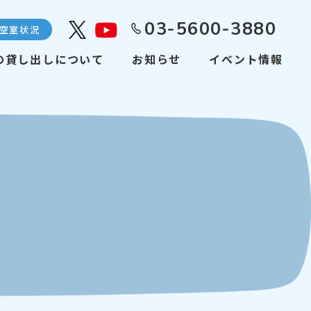
03-5600-3880
空室状況
Youtube
の貸し出しについて
お知らせ
イベント情報