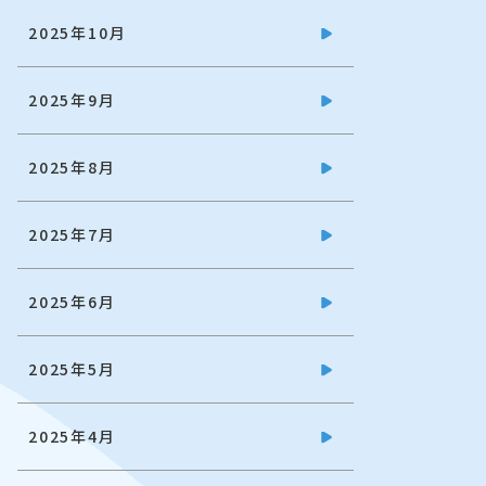
2025年10月
2025年9月
2025年8月
2025年7月
2025年6月
2025年5月
2025年4月