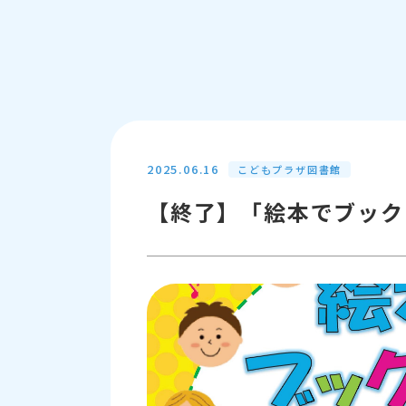
2025.06.16
こどもプラザ図書館
【終了】「絵本でブック