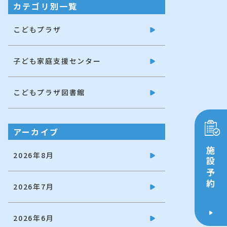
カテゴリ別一覧
こどもプラザ
子ども家庭支援センター
こどもプラザ図書館
アーカイブ
施設予約
2026年8月
2026年7月
2026年6月