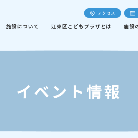
アクセス
施設について
江東区こどもプラザとは
施設
イベント情報