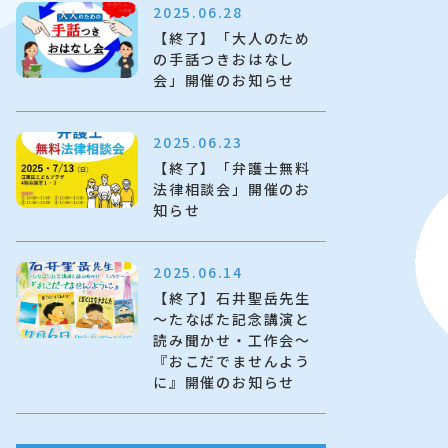
2025.06.28
【終了】「大人のため
の手話つきおはなし
会」開催のお知らせ
2025.06.23
【終了】「弁護士無料
法律相談会」開催のお
知らせ
2025.06.14
【終了】石井聖岳先生
～たなばた記念講演と
読み聞かせ・工作会～
『おこだでませんよう
に』開催のお知らせ