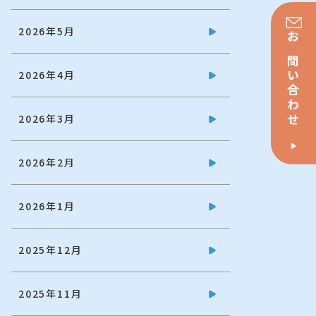
2026年5月
お問い合わせ
2026年4月
2026年3月
2026年2月
2026年1月
2025年12月
2025年11月