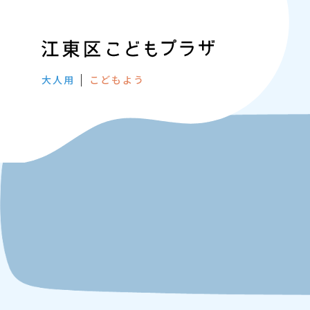
大人用
こどもよう