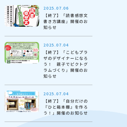
2025.07.06
【終了】「読書感想文
書き方講座」開催のお
知らせ
2025.07.04
【終了】「こどもプラ
ザのデザイナーになろ
う！ 親子でピクトグ
ラムづくり」開催のお
知らせ
2025.07.04
【終了】「自分だけの
『ひと箱本棚』を作ろ
う！」開催のお知らせ