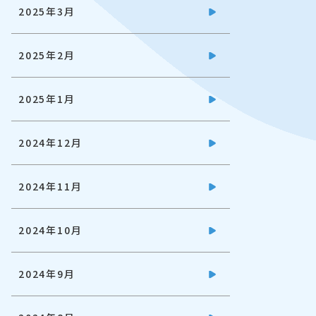
2025年3月
2025年2月
2025年1月
2024年12月
2024年11月
2024年10月
2024年9月