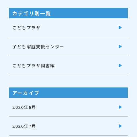
カテゴリ別一覧
こどもプラザ
子ども家庭支援センター
こどもプラザ図書館
アーカイブ
2026年8月
2026年7月