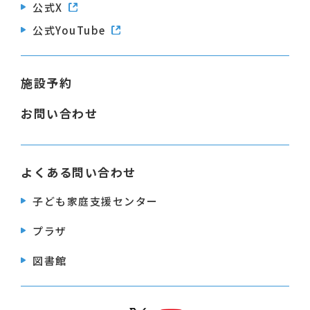
公式X
公式YouTube
施設予約
お問い合わせ
よくある問い合わせ
子ども家庭支援センター
プラザ
図書館