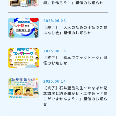
棚』を作ろう！」開催のお知らせ
2025.06.28
【終了】「大人のための手話つきお
はなし会」開催のお知らせ
2025.06.16
【終了】「絵本でブックトーク」開
催のお知らせ
2025.06.14
【終了】石井聖岳先生～たなばた記
念講演と読み聞かせ・工作会～『お
こだでませんように』開催のお知ら
せ