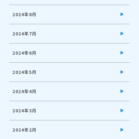
2024年8月
2024年7月
2024年6月
2024年5月
2024年4月
2024年3月
2024年2月