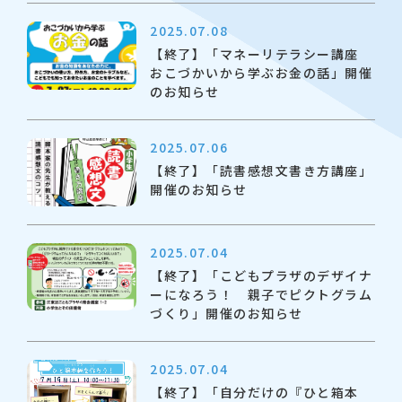
2025.07.08
【終了】「マネーリテラシー講座
おこづかいから学ぶお金の話」開催
のお知らせ
2025.07.06
【終了】「読書感想文書き方講座」
開催のお知らせ
2025.07.04
【終了】「こどもプラザのデザイナ
ーになろう！ 親子でピクトグラム
づくり」開催のお知らせ
2025.07.04
【終了】「自分だけの『ひと箱本