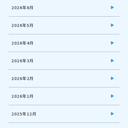
2026年6月
2026年5月
2026年4月
2026年3月
2026年2月
2026年1月
2025年12月