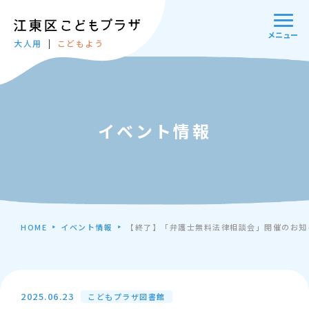
メニュー
大人用
こどもよう
イベント情報
HOME
イベント情報
【終了】「弁護士無料法律相談会」開催のお知
2025.06.23
こどもプラザ図書館