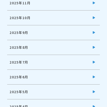
2025年11月
2025年10月
2025年9月
2025年8月
2025年7月
2025年6月
2025年5月
2025年4月