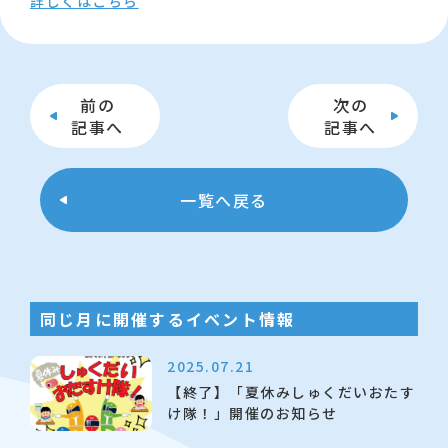
詳しくはこちら
前の
次の
記事へ
記事へ
一覧へ戻る
同じ月に開催するイベント情報
2025.07.21
【終了】「夏休みしゅくだいおたす
け隊！」開催のお知らせ