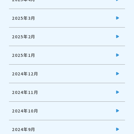
2025年3月
2025年2月
2025年1月
2024年12月
2024年11月
2024年10月
2024年9月