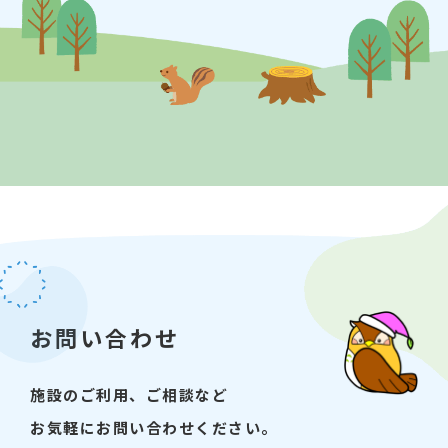
【受付】こどもプラザ図書館３かいにいるスタ
ッフに、声をかけてください。
【問い合わせ先】江東区立こどもプラザ図書
館 03-5600-3885
お問い合わせ
施設のご利用、ご相談など
お気軽にお問い合わせください。