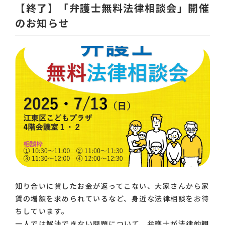
【終了】「弁護士無料法律相談会」開催
のお知らせ
知り合いに貸したお金が返ってこない、大家さんから家
賃の増額を求められているなど、身近な法律相談をお待
ちしています。
一人では解決できない問題について、弁護士が法律的観