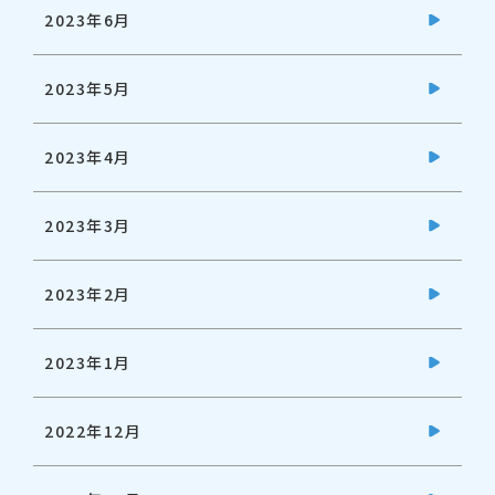
2023年6月
2023年5月
2023年4月
2023年3月
2023年2月
2023年1月
2022年12月