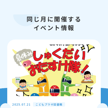
同じ月に開催する
イベント情報
2025.07.21
こどもプラザ図書館