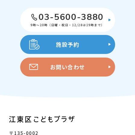
03-5600-3880
9時～20時（日曜・祝日・12/28は19時まで）
施設予約
お問い合わせ
〒135-0002