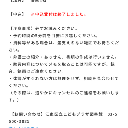
【申込】
※申込受付は終了しました。
【注意事項】必ずお読みください。
・予約時間の5分前を目安にお越しください。
・資料等がある場合は、差支えのない範囲でお持ちくだ
さい。
・弁護士の紹介・あっせん、書類の作成は行いません。
・助言内容についてメモを取ることは可能ですが、録
音、録画はご遠慮ください。
・体調がすぐれない方は無理をせず、相談を見合わせて
ください。
（その際は、速やかにキャンセルのご連絡をお願いしま
す。）
【お問い合わせ】江東区立こどもプラザ図書館 03-5
600-3885