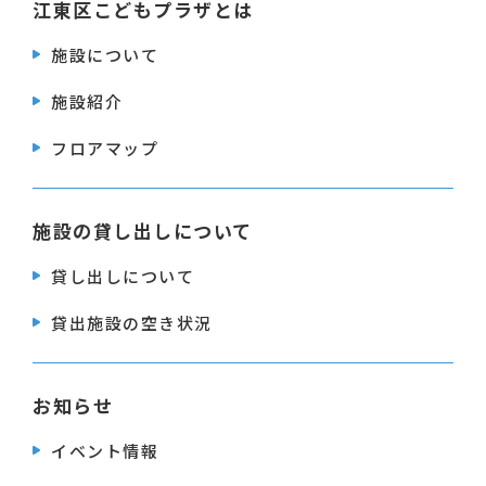
江東区こどもプラザとは
施設について
施設紹介
フロアマップ
施設の貸し出しについて
貸し出しについて
貸出施設の空き状況
お知らせ
イベント情報