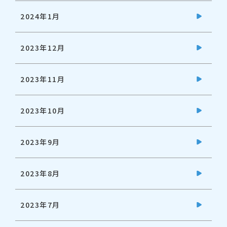
2024年1月
2023年12月
2023年11月
2023年10月
2023年9月
2023年8月
2023年7月