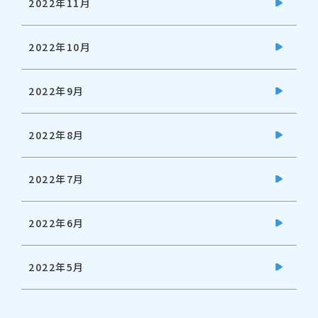
2022年11月
2022年10月
2022年9月
2022年8月
2022年7月
2022年6月
2022年5月