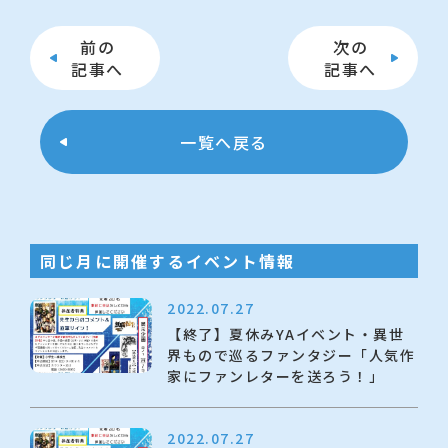
前の
次の
記事へ
記事へ
一覧へ戻る
同じ月に開催するイベント情報
2022.07.27
【終了】夏休みYAイベント・異世
界もので巡るファンタジー「人気作
家にファンレターを送ろう！」
2022.07.27