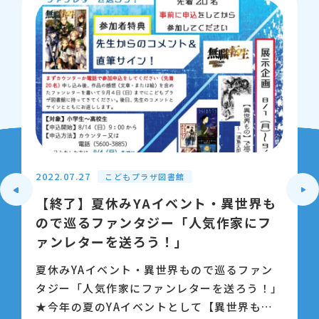
2022.07.27
こどもプラザ図書館
【終了】夏休みYAイベント・異世界も
ので巡るファンタジー「人気作家にフ
ァンレターを送ろう！」
夏休みYAイベント・異世界もので巡るファン
タジー「人気作家にファンレターを送ろう！」
★今年の夏のYAイベントとして【異世界もの