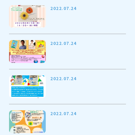
2022.07.24
2022.07.24
2022.07.24
2022.07.24