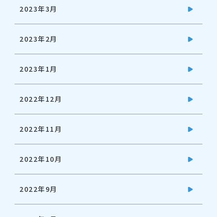
2023年3月
2023年2月
2023年1月
2022年12月
2022年11月
2022年10月
2022年9月