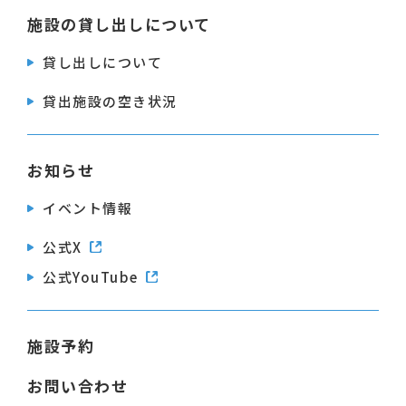
施設の貸し出しについて
貸し出しについて
貸出施設の空き状況
お知らせ
イベント情報
公式X
公式YouTube
施設予約
お問い合わせ