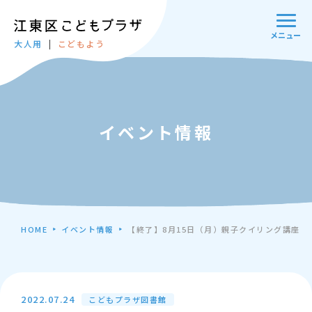
メニュー
大人用
こどもよう
イベント情報
HOME
イベント情報
【終了】8月15日（月）親子クイリング講座
2022.07.24
こどもプラザ図書館