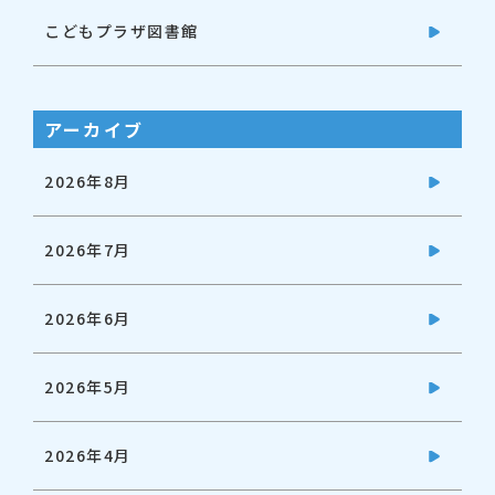
こどもプラザ図書館
アーカイブ
2026年8月
2026年7月
2026年6月
2026年5月
2026年4月