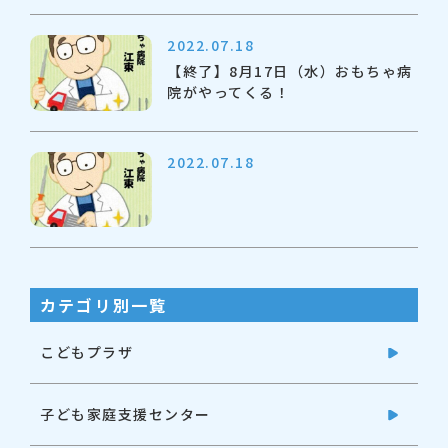
2022.07.18
【終了】8月17日（水）おもちゃ病
院がやってくる！
2022.07.18
カテゴリ別一覧
こどもプラザ
子ども家庭支援センター