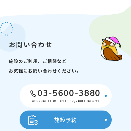
お問い合わせ
施設のご利用、ご相談など
お気軽にお問い合わせください。
03-5600-3880
9時～20時（日曜・祝日・12/28は19時まで）
施設予約