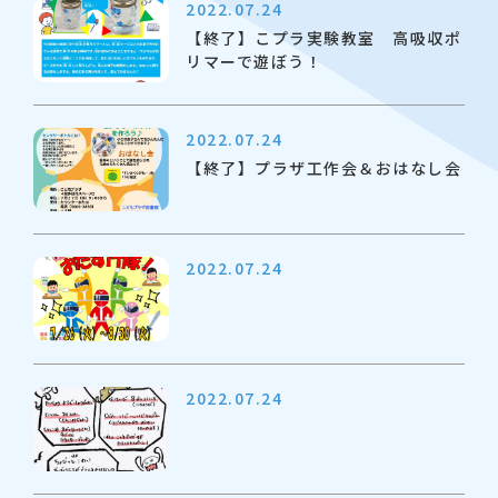
2022.07.24
【終了】こプラ実験教室 高吸収ポ
リマーで遊ぼう！
2022.07.24
【終了】プラザ工作会＆おはなし会
2022.07.24
2022.07.24