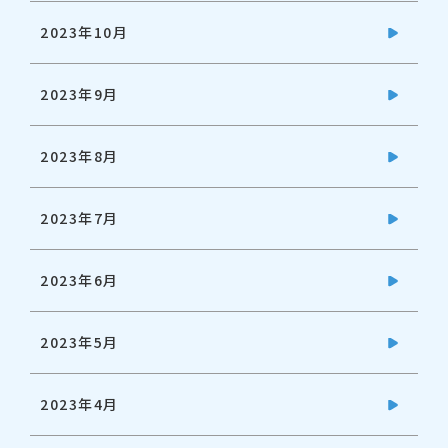
2023年10月
2023年9月
2023年8月
2023年7月
2023年6月
2023年5月
2023年4月