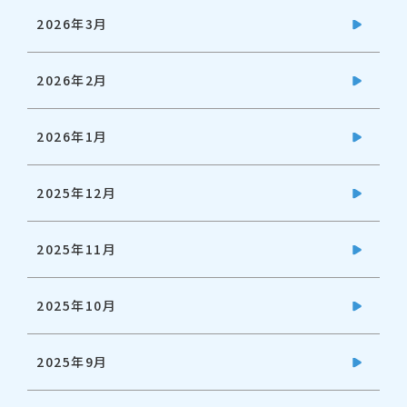
2026年3月
2026年2月
2026年1月
2025年12月
2025年11月
2025年10月
2025年9月