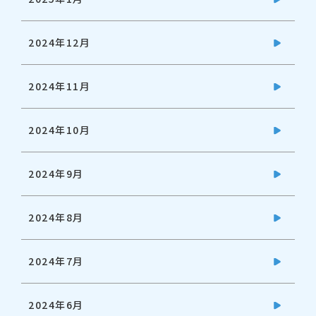
2024年12月
2024年11月
2024年10月
2024年9月
2024年8月
2024年7月
2024年6月