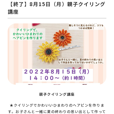
【終了】8月15日（月）親子クイリング
講座
親子クイリング講座
★クイリングでかわいいひまわりのヘアピンを作りま
す。お子さんと一緒に夏の終わりの思い出として作って