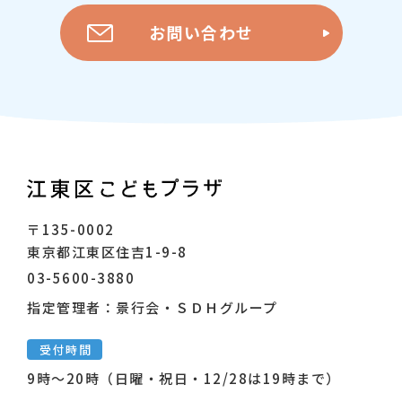
お問い合わせ
〒135-0002
東京都江東区住吉1-9-8
03-5600-3880
指定管理者：景行会・ＳＤＨグループ
受付時間
9時～20時（日曜・祝日・12/28は19時まで）