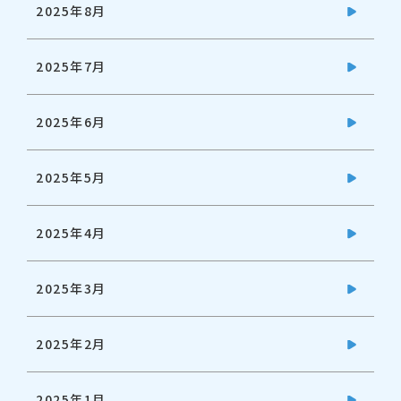
2025年8月
2025年7月
2025年6月
2025年5月
2025年4月
2025年3月
2025年2月
2025年1月