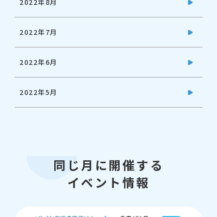
2022年8月
2022年7月
2022年6月
2022年5月
同じ月に開催する
イベント情報