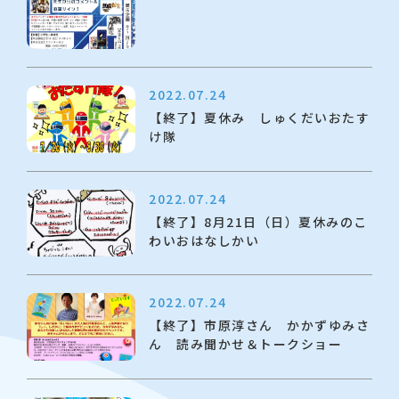
2022.07.24
【終了】夏休み しゅくだいおたす
け隊
2022.07.24
【終了】8月21日（日）夏休みのこ
わいおはなしかい
2022.07.24
【終了】市原淳さん かかずゆみさ
ん 読み聞かせ＆トークショー