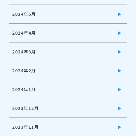
2024年5月
2024年4月
2024年3月
2024年2月
2024年1月
2023年12月
2023年11月