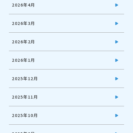
2026年4月
2026年3月
2026年2月
2026年1月
2025年12月
2025年11月
2025年10月