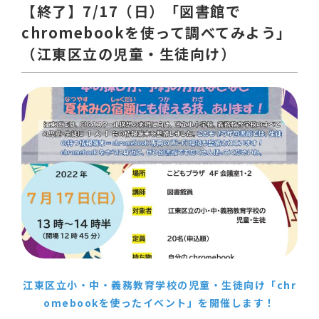
【終了】7/17（日）「図書館で
chromebookを使って調べてみよう」
（江東区立の児童・生徒向け）
江東区立小・中・義務教育学校の児童・生徒向け「chr
omebookを使ったイベント」を開催します！