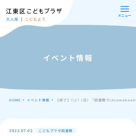
メニュー
大人用
こどもよう
イベント情報
HOME
イベント情報
【終了】7/17（日）「図書館でchromeb
2022.07.02
こどもプラザ図書館