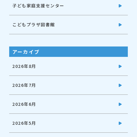
子ども家庭支援センター
こどもプラザ図書館
アーカイブ
2026年8月
2026年7月
2026年6月
2026年5月