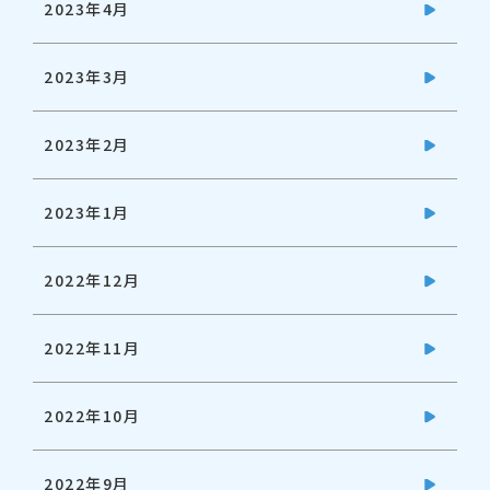
2023年4月
2023年3月
2023年2月
2023年1月
2022年12月
2022年11月
2022年10月
2022年9月