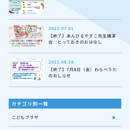
2022.07.01
【終了】あんびるやすこ先生講演
会 とっておきのおはなし
2022.06.26
【終了】7月8日（金）わらべうた
のおしらせ
カテゴリ別一覧
こどもプラザ