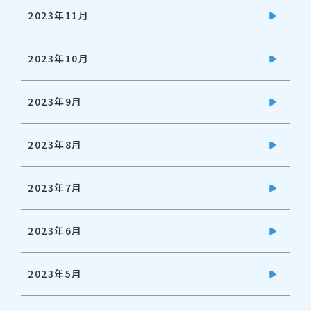
2023年11月
2023年10月
2023年9月
2023年8月
2023年7月
2023年6月
2023年5月