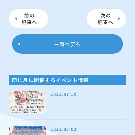
前の
次の
記事へ
記事へ
一覧へ戻る
同じ月に開催するイベント情報
2022.07.10
2022.07.02