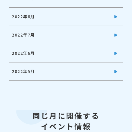
2022年8月
2022年7月
2022年6月
2022年5月
同じ月に開催する
イベント情報