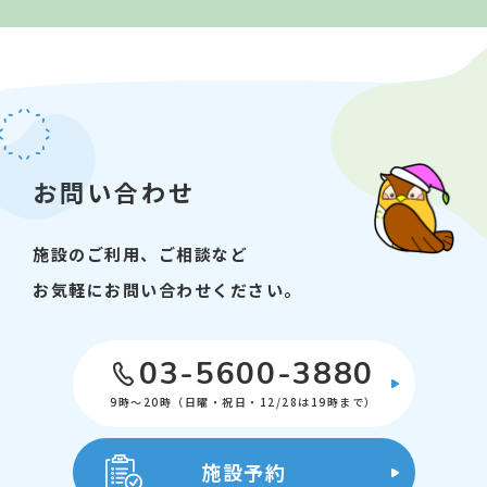
お問い合わせ
施設のご利用、ご相談など
お気軽にお問い合わせください。
03-5600-3880
9時～20時（日曜・祝日・12/28は19時まで）
施設予約