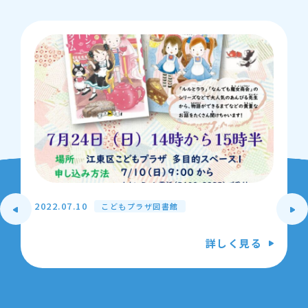
2022.07.10
こどもプラザ図書館
詳しく見る