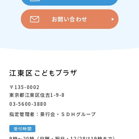
お問い合わせ
〒135-0002
東京都江東区住吉1-9-8
03-5600-3880
指定管理者：景行会・ＳＤＨグループ
受付時間
9時～20時（日曜・祝日・12/28は19時まで）