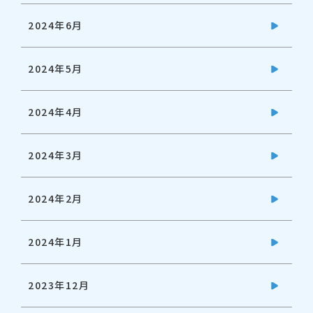
2024年6月
2024年5月
2024年4月
2024年3月
2024年2月
2024年1月
2023年12月