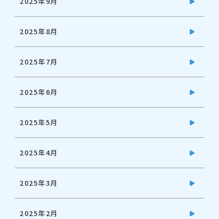
2025年9月
2025年8月
2025年7月
2025年6月
2025年5月
2025年4月
2025年3月
2025年2月