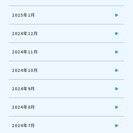
2025年1月
2024年12月
2024年11月
2024年10月
2024年9月
2024年8月
2024年7月