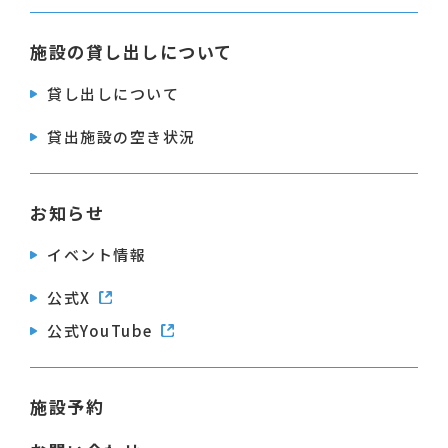
施設の貸し出しについて
貸し出しについて
貸出施設の空き状況
お知らせ
イベント情報
公式X
公式YouTube
施設予約