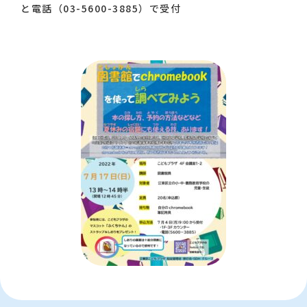
と電話（03-5600-3885）で受付