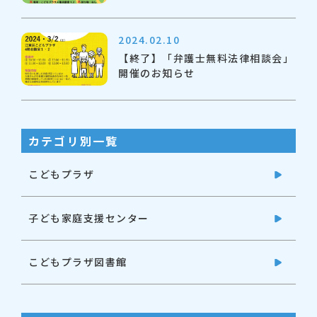
2024.02.10
【終了】「弁護士無料法律相談会」
開催のお知らせ
カテゴリ別一覧
こどもプラザ
子ども家庭支援センター
こどもプラザ図書館