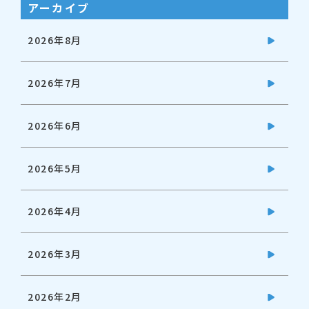
アーカイブ
2026年8月
2026年7月
2026年6月
2026年5月
2026年4月
2026年3月
2026年2月