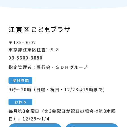
〒135-0002
東京都江東区住吉1-9-8
03-5600-3880
指定管理者：景行会・ＳＤＨグループ
受付時間
9時～20時（日曜・祝日・12/28は19時まで）
お休み
毎月第3金曜日（第3金曜日が祝日の場合は第3木曜
日）、12/29～1/4