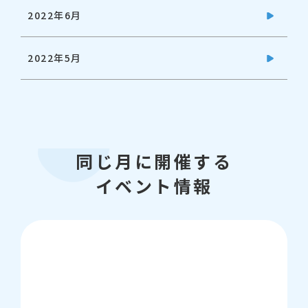
2022年6月
2022年5月
同じ月に開催する
イベント情報