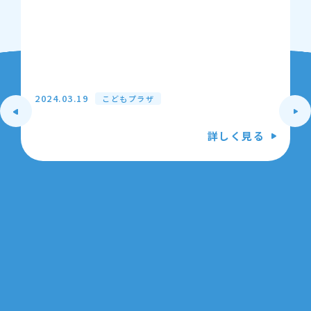
2024.03.19
こどもプラザ
詳しく見る