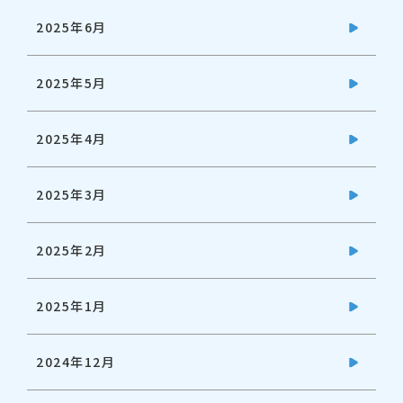
2025年6月
2025年5月
2025年4月
2025年3月
2025年2月
2025年1月
2024年12月