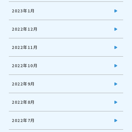
2023年1月
2022年12月
2022年11月
2022年10月
2022年9月
2022年8月
2022年7月