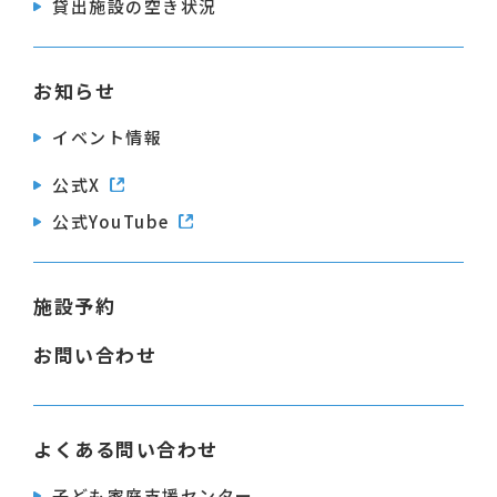
貸出施設の空き状況
お知らせ
イベント情報
公式X
公式YouTube
施設予約
お問い合わせ
よくある問い合わせ
子ども家庭支援センター