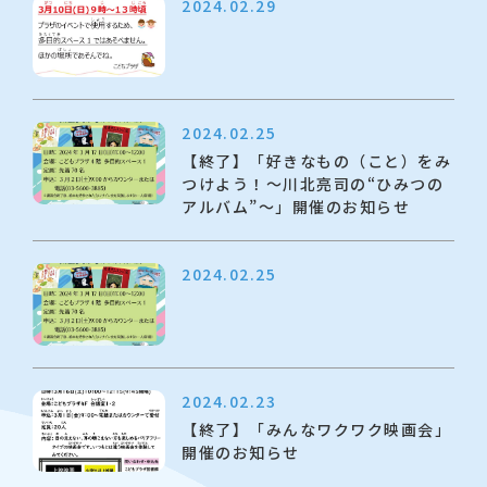
2024.02.29
2024.02.25
【終了】「好きなもの（こと）をみ
つけよう！～川北亮司の“ひみつの
アルバム”～」開催のお知らせ
2024.02.25
2024.02.23
【終了】「みんなワクワク映画会」
開催のお知らせ