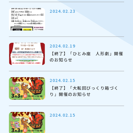
2024.02.23
2024.02.19
【終了】「ひとみ座 人形劇」開催
のお知らせ
2024.02.15
【終了】「大転回びっくり箱づく
り」開催のお知らせ
2024.02.15