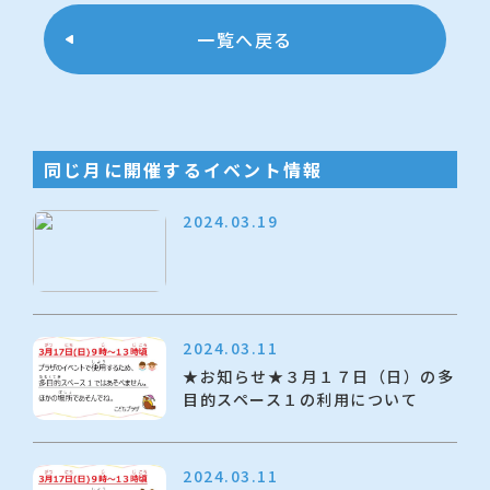
一覧へ戻る
同じ月に開催するイベント情報
2024.03.19
2024.03.11
★お知らせ★３月１７日（日）の多
目的スペース１の利用について
2024.03.11