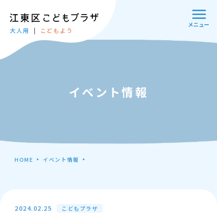
メニュー
大人用
こどもよう
イベント情報
HOME
イベント情報
2024.02.25
こどもプラザ