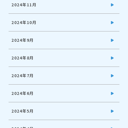
2024年11月
2024年10月
2024年9月
2024年8月
2024年7月
2024年6月
2024年5月