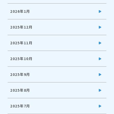
2026年1月
2025年12月
2025年11月
2025年10月
2025年9月
2025年8月
2025年7月