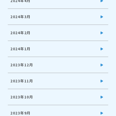
2024年4月
2024年3月
2024年2月
2024年1月
2023年12月
2023年11月
2023年10月
2023年9月