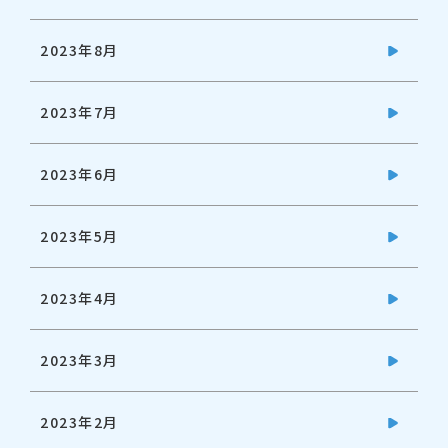
2023年8月
2023年7月
2023年6月
2023年5月
2023年4月
2023年3月
2023年2月