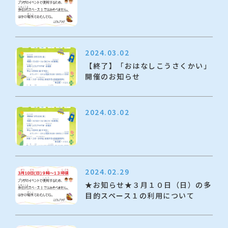
2024.03.02
【終了】「おはなしこうさくかい」
開催のお知らせ
2024.03.02
2024.02.29
★お知らせ★３月１０日（日）の多
目的スペース１の利用について