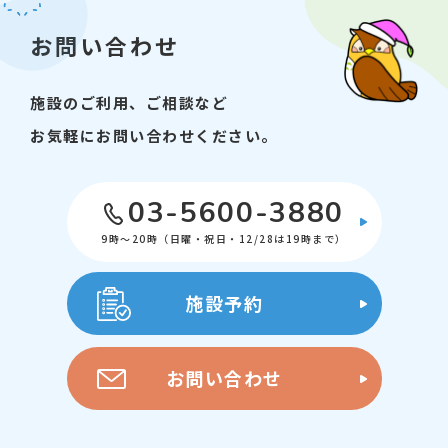
お問い合わせ
施設のご利用、ご相談など
お気軽にお問い合わせください。
03-5600-3880
9時～20時（日曜・祝日・12/28は19時まで）
施設予約
お問い合わせ